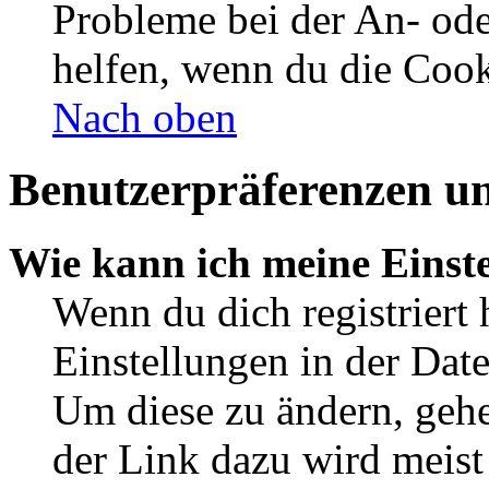
Probleme bei der An- od
helfen, wenn du die Cook
Nach oben
Benutzerpräferenzen un
Wie kann ich meine Einst
Wenn du dich registriert 
Einstellungen in der Dat
Um diese zu ändern, gehe
der Link dazu wird meist 