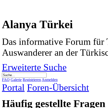
Alanya Türkei
Das informative Forum für 
Auswanderer an der Türkis
Erweiterte Suche
FAQ
Galerie
Registrieren
Anmelden
Portal
Foren-Übersicht
Häufig gestellte Fragen