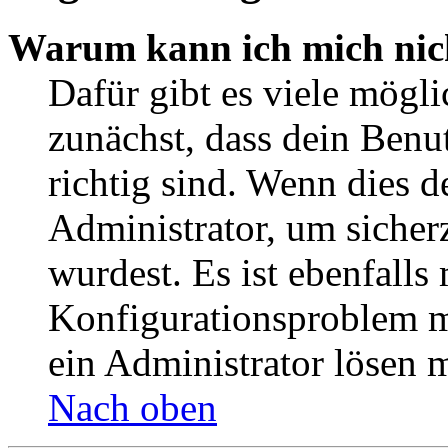
Warum kann ich mich nic
Dafür gibt es viele mögl
zunächst, dass dein Ben
richtig sind. Wenn dies d
Administrator, um sicher
wurdest. Es ist ebenfalls
Konfigurationsproblem mi
ein Administrator lösen 
Nach oben