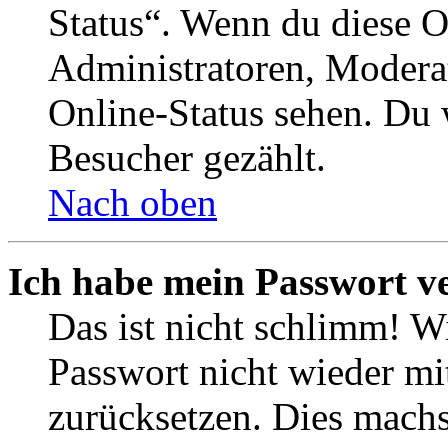
Status“. Wenn du diese O
Administratoren, Moderat
Online-Status sehen. Du w
Besucher gezählt.
Nach oben
Ich habe mein Passwort v
Das ist nicht schlimm! Wi
Passwort nicht wieder mit
zurücksetzen. Dies mach