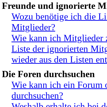
Freunde und ignorierte Mi
Wozu benötige ich die Li
Mitglieder?
Wie kann ich Mitglieder 
Liste der ignorierten Mit
wieder aus den Listen en
Die Foren durchsuchen
Wie kann ich ein Forum 
durchsuchen?
Weshalb erhalte ich bei 