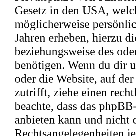
Gesetz in den USA, welche
möglicherweise persönli
Jahren erheben, hierzu d
beziehungsweise des oder
benötigen. Wenn du dir un
oder die Website, auf der 
zutrifft, ziehe einen rech
beachte, dass das phpBB
anbieten kann und nicht d
Rechtsangelegenheiten jeg