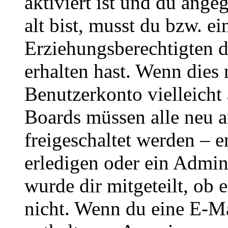
aktiviert ist und du ange
alt bist, musst du bzw. ei
Erziehungsberechtigten 
erhalten hast. Wenn dies n
Benutzerkonto vielleicht 
Boards müssen alle neu a
freigeschaltet werden – e
erledigen oder ein Admini
wurde dir mitgeteilt, ob 
nicht. Wenn du eine E-Mai