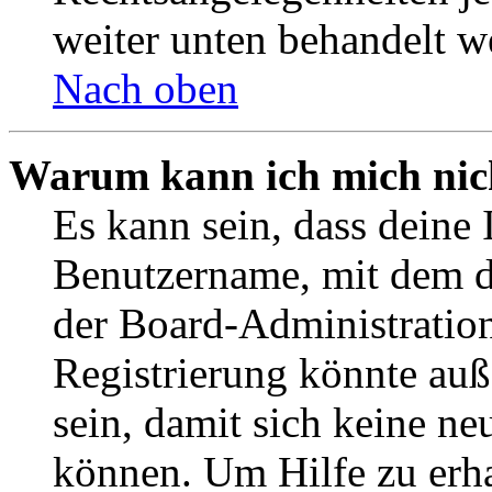
weiter unten behandelt w
Nach oben
Warum kann ich mich nich
Es kann sein, dass deine 
Benutzername, mit dem d
der Board-Administration
Registrierung könnte auß
sein, damit sich keine n
können. Um Hilfe zu erha