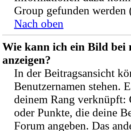
Group gefunden werden (
Nach oben
Wie kann ich ein Bild be
anzeigen?
In der Beitragsansicht k
Benutzernamen stehen. Ein
deinem Rang verknüpft: O
oder Punkte, die deine Be
Forum angeben. Das ander