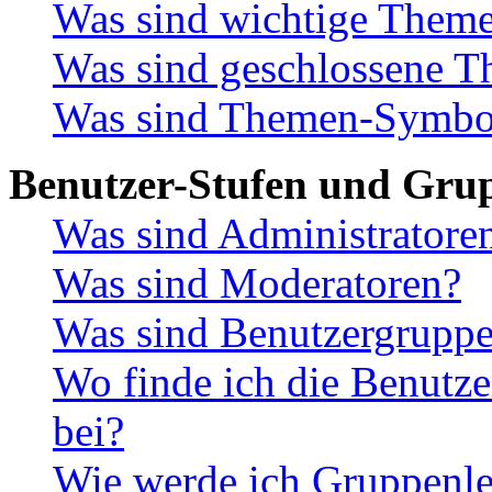
Was sind wichtige Them
Was sind geschlossene 
Was sind Themen-Symbo
Benutzer-Stufen und Gru
Was sind Administratore
Was sind Moderatoren?
Was sind Benutzergrupp
Wo finde ich die Benutze
bei?
Wie werde ich Gruppenle