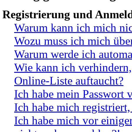
Registrierung und Anmel
Warum kann ich mich ni
Wozu muss ich mich überh
Warum werde ich automa
Wie kann ich verhindern,
Online-Liste auftaucht?
Ich habe mein Passwort v
Ich habe mich registriert
Ich habe mich vor einiger