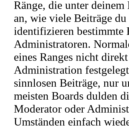
Ränge, die unter deinem
an, wie viele Beiträge du 
identifizieren bestimmte
Administratoren. Normal
eines Ranges nicht direkt
Administration festgelegt
sinnlosen Beiträge, nur
meisten Boards dulden di
Moderator oder Administ
Umständen einfach wiede