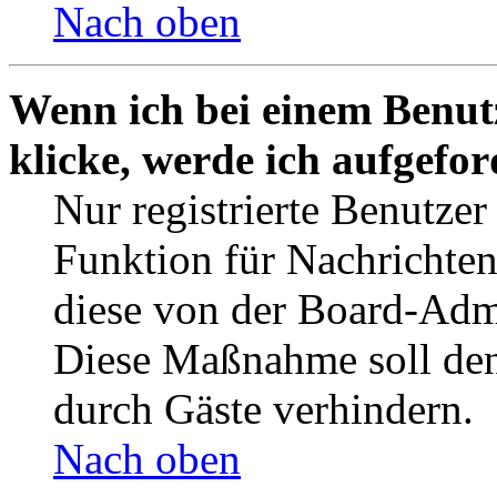
Nach oben
Wenn ich bei einem Benut
klicke, werde ich aufgefo
Nur registrierte Benutzer
Funktion für Nachrichten
diese von der Board-Admi
Diese Maßnahme soll den
durch Gäste verhindern.
Nach oben