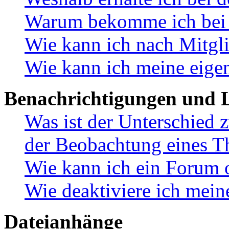
Warum bekomme ich bei d
Wie kann ich nach Mitgl
Wie kann ich meine eige
Benachrichtigungen und L
Was ist der Unterschied
der Beobachtung eines 
Wie kann ich ein Forum 
Wie deaktiviere ich mei
Dateianhänge