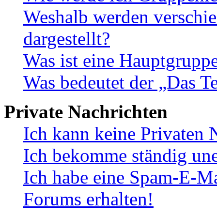
Weshalb werden verschie
dargestellt?
Was ist eine Hauptgrupp
Was bedeutet der „Das Te
Private Nachrichten
Ich kann keine Privaten 
Ich bekomme ständig une
Ich habe eine Spam-E-Ma
Forums erhalten!