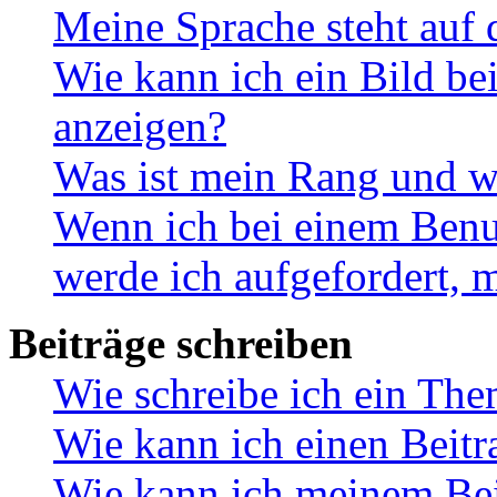
Meine Sprache steht auf 
Wie kann ich ein Bild b
anzeigen?
Was ist mein Rang und w
Wenn ich bei einem Benut
werde ich aufgefordert, 
Beiträge schreiben
Wie schreibe ich ein Th
Wie kann ich einen Beitr
Wie kann ich meinem Bei