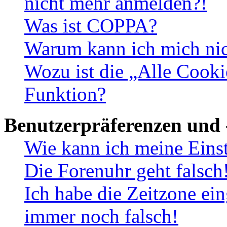
nicht mehr anmelden?!
Was ist COPPA?
Warum kann ich mich nich
Wozu ist die „Alle Cooki
Funktion?
Benutzerpräferenzen und 
Wie kann ich meine Eins
Die Forenuhr geht falsch
Ich habe die Zeitzone ein
immer noch falsch!