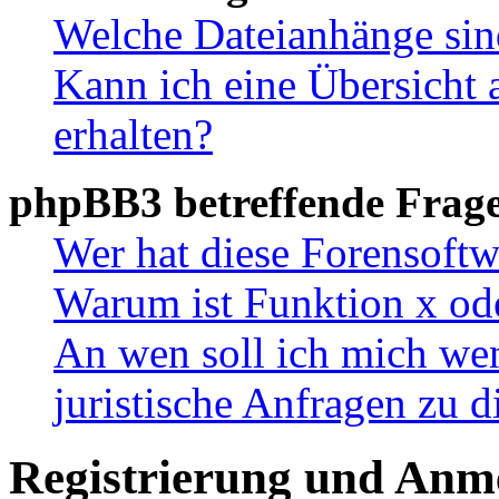
Welche Dateianhänge sin
Kann ich eine Übersicht 
erhalten?
phpBB3 betreffende Frag
Wer hat diese Forensoftw
Warum ist Funktion x ode
An wen soll ich mich wen
juristische Anfragen zu 
Registrierung und Anm