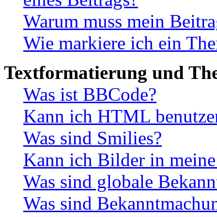
Warum muss mein Beitrag
Wie markiere ich ein The
Textformatierung und Th
Was ist BBCode?
Kann ich HTML benutze
Was sind Smilies?
Kann ich Bilder in meine
Was sind globale Bekan
Was sind Bekanntmachu