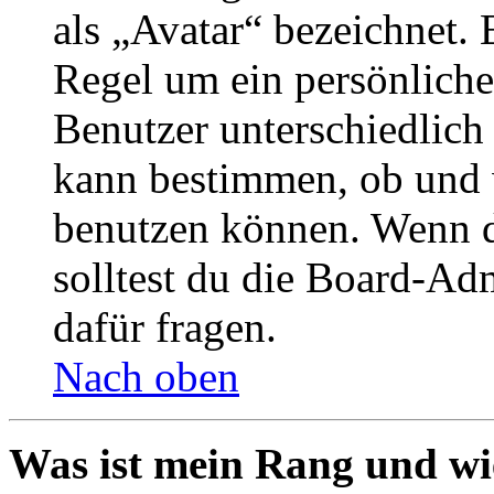
als „Avatar“ bezeichnet. E
Regel um ein persönliche
Benutzer unterschiedlich
kann bestimmen, ob und 
benutzen können. Wenn du
solltest du die Board-Ad
dafür fragen.
Nach oben
Was ist mein Rang und wi