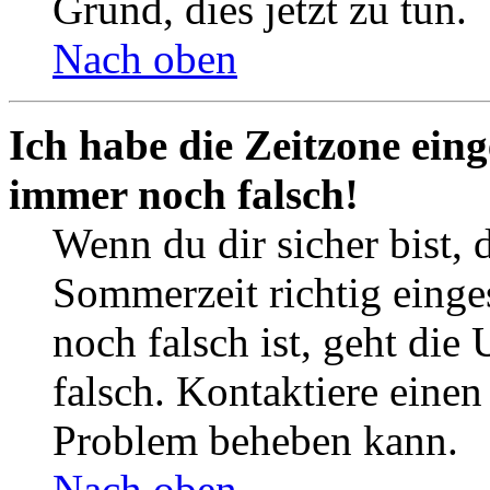
Grund, dies jetzt zu tun.
Nach oben
Ich habe die Zeitzone eing
immer noch falsch!
Wenn du dir sicher bist, 
Sommerzeit richtig einges
noch falsch ist, geht die
falsch. Kontaktiere einen
Problem beheben kann.
Nach oben