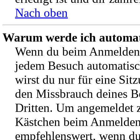
Nach oben
Warum werde ich automat
Wenn du beim Anmelden 
jedem Besuch automatisc
wirst du nur für eine Sit
den Missbrauch deines B
Dritten. Um angemeldet z
Kästchen beim Anmelden 
empfehlenswert, wenn du 