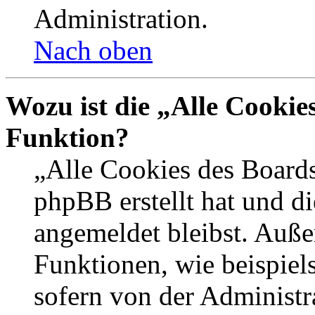
Administration.
Nach oben
Wozu ist die „Alle Cookie
Funktion?
„Alle Cookies des Boards
phpBB erstellt hat und d
angemeldet bleibst. Auße
Funktionen, wie beispiel
sofern von der Administr