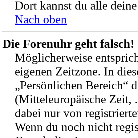
Dort kannst du alle deine
Nach oben
Die Forenuhr geht falsch!
Möglicherweise entspricht
eigenen Zeitzone. In dies
„Persönlichen Bereich“ d
(Mitteleuropäische Zeit, 
dabei nur von registrier
Wenn du noch nicht registr