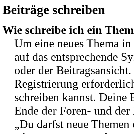
Beiträge schreiben
Wie schreibe ich ein The
Um eine neues Thema in 
auf das entsprechende Sy
oder der Beitragsansicht.
Registrierung erforderlic
schreiben kannst. Deine 
Ende der Foren- und der B
„Du darfst neue Themen e