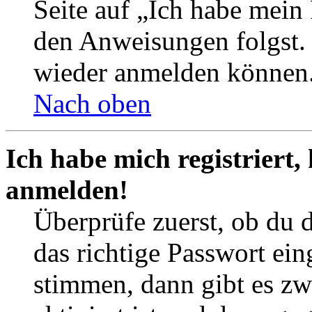
Seite auf „Ich habe mein
den Anweisungen folgst. S
wieder anmelden können
Nach oben
Ich habe mich registriert,
anmelden!
Überprüfe zuerst, ob du 
das richtige Passwort ei
stimmen, dann gibt es z