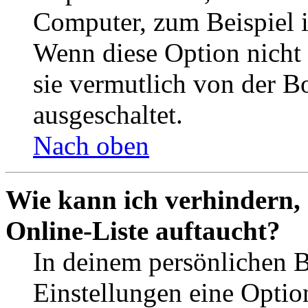
Computer, zum Beispiel in
Wenn diese Option nicht 
sie vermutlich von der B
ausgeschaltet.
Nach oben
Wie kann ich verhindern,
Online-Liste auftaucht?
In deinem persönlichen B
Einstellungen eine Optio