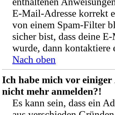
enthaltenen Anweisungen
E-Mail-Adresse korrekt e
von einem Spam-Filter b
sicher bist, dass deine 
wurde, dann kontaktiere 
Nach oben
Ich habe mich vor einiger 
nicht mehr anmelden?!
Es kann sein, dass ein A
aus verschieden Gründen d