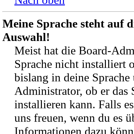
Meine Sprache steht auf d
Auswahl!
Meist hat die Board-Admi
Sprache nicht installier
bislang in deine Sprache 
Administrator, ob er das 
installieren kann. Falls e
uns freuen, wenn du es ü
Informationen dazu könn