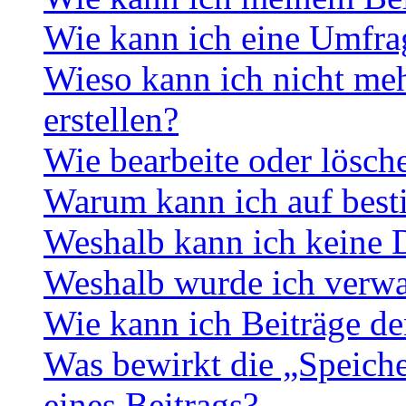
Wie kann ich eine Umfrag
Wieso kann ich nicht me
erstellen?
Wie bearbeite oder lösch
Warum kann ich auf best
Weshalb kann ich keine 
Weshalb wurde ich verwa
Wie kann ich Beiträge d
Was bewirkt die „Speiche
eines Beitrags?