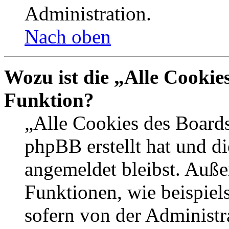
Administration.
Nach oben
Wozu ist die „Alle Cookie
Funktion?
„Alle Cookies des Boards
phpBB erstellt hat und d
angemeldet bleibst. Auße
Funktionen, wie beispiel
sofern von der Administr