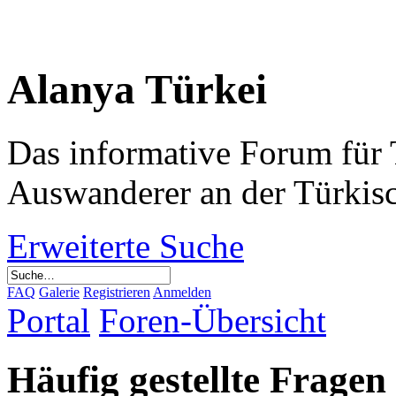
Alanya Türkei
Das informative Forum für 
Auswanderer an der Türkis
Erweiterte Suche
FAQ
Galerie
Registrieren
Anmelden
Portal
Foren-Übersicht
Häufig gestellte Fragen