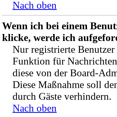
Nach oben
Wenn ich bei einem Benut
klicke, werde ich aufgefo
Nur registrierte Benutzer
Funktion für Nachrichten
diese von der Board-Admi
Diese Maßnahme soll den
durch Gäste verhindern.
Nach oben