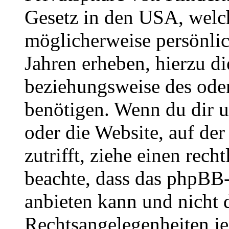
Gesetz in den USA, welche
möglicherweise persönli
Jahren erheben, hierzu d
beziehungsweise des oder
benötigen. Wenn du dir un
oder die Website, auf der 
zutrifft, ziehe einen rech
beachte, dass das phpBB
anbieten kann und nicht d
Rechtsangelegenheiten jeg