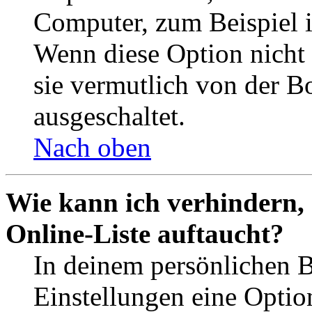
Computer, zum Beispiel in
Wenn diese Option nicht 
sie vermutlich von der B
ausgeschaltet.
Nach oben
Wie kann ich verhindern,
Online-Liste auftaucht?
In deinem persönlichen B
Einstellungen eine Optio