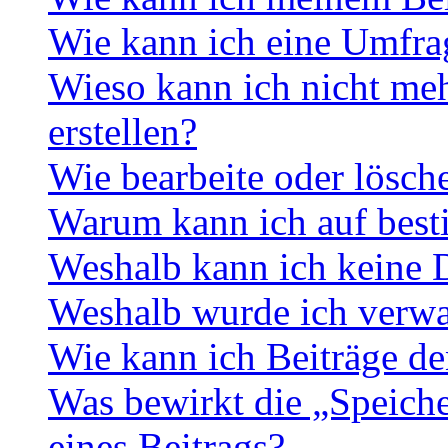
Wie kann ich eine Umfrag
Wieso kann ich nicht me
erstellen?
Wie bearbeite oder lösch
Warum kann ich auf best
Weshalb kann ich keine 
Weshalb wurde ich verwa
Wie kann ich Beiträge d
Was bewirkt die „Speiche
eines Beitrags?