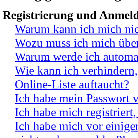
Registrierung und Anmel
Warum kann ich mich ni
Wozu muss ich mich überh
Warum werde ich automa
Wie kann ich verhindern,
Online-Liste auftaucht?
Ich habe mein Passwort v
Ich habe mich registriert
Ich habe mich vor einiger