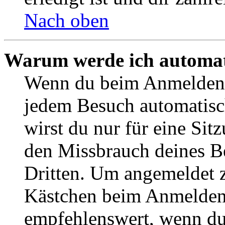
Nach oben
Warum werde ich automat
Wenn du beim Anmelden 
jedem Besuch automatisc
wirst du nur für eine Sit
den Missbrauch deines B
Dritten. Um angemeldet z
Kästchen beim Anmelden 
empfehlenswert, wenn du 