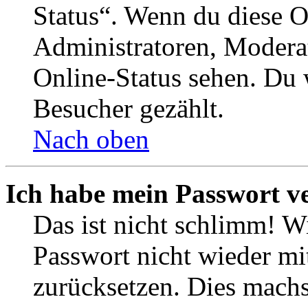
Status“. Wenn du diese O
Administratoren, Moderat
Online-Status sehen. Du w
Besucher gezählt.
Nach oben
Ich habe mein Passwort v
Das ist nicht schlimm! Wi
Passwort nicht wieder mit
zurücksetzen. Dies mach