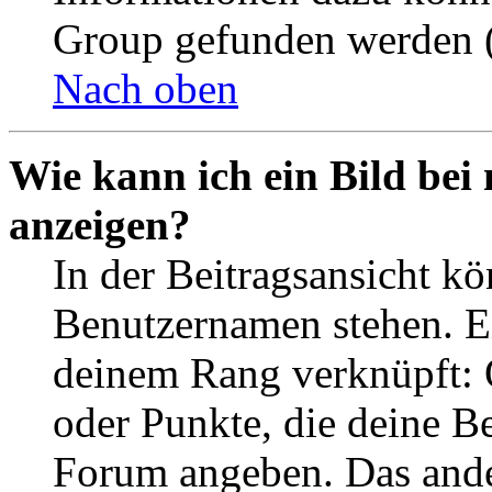
Group gefunden werden (
Nach oben
Wie kann ich ein Bild be
anzeigen?
In der Beitragsansicht k
Benutzernamen stehen. Ein
deinem Rang verknüpft: O
oder Punkte, die deine Be
Forum angeben. Das ander