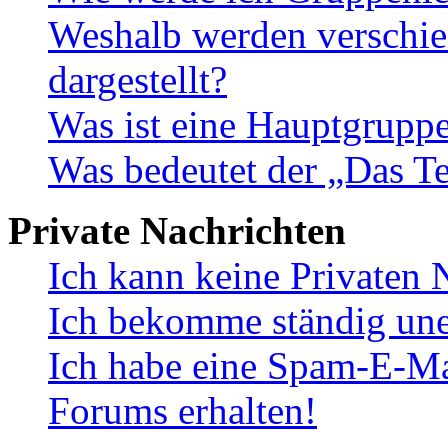
Weshalb werden verschie
dargestellt?
Was ist eine Hauptgrupp
Was bedeutet der „Das Te
Private Nachrichten
Ich kann keine Privaten 
Ich bekomme ständig une
Ich habe eine Spam-E-Ma
Forums erhalten!