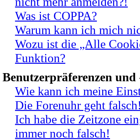
nicht mehr anmelden?!
Was ist COPPA?
Warum kann ich mich nich
Wozu ist die „Alle Cooki
Funktion?
Benutzerpräferenzen und 
Wie kann ich meine Eins
Die Forenuhr geht falsch
Ich habe die Zeitzone ein
immer noch falsch!