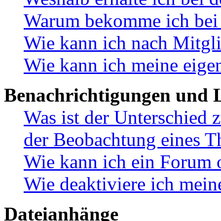
Warum bekomme ich bei d
Wie kann ich nach Mitgl
Wie kann ich meine eige
Benachrichtigungen und L
Was ist der Unterschied
der Beobachtung eines 
Wie kann ich ein Forum 
Wie deaktiviere ich mei
Dateianhänge