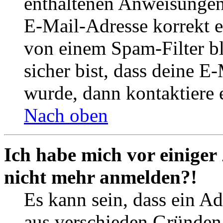
enthaltenen Anweisungen
E-Mail-Adresse korrekt e
von einem Spam-Filter b
sicher bist, dass deine 
wurde, dann kontaktiere 
Nach oben
Ich habe mich vor einiger 
nicht mehr anmelden?!
Es kann sein, dass ein A
aus verschieden Gründen d