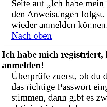
Seite auf „Ich habe mein
den Anweisungen folgst. S
wieder anmelden können
Nach oben
Ich habe mich registriert,
anmelden!
Überprüfe zuerst, ob du 
das richtige Passwort ei
stimmen, dann gibt es z