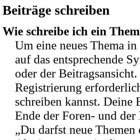
Beiträge schreiben
Wie schreibe ich ein The
Um eine neues Thema in 
auf das entsprechende Sy
oder der Beitragsansicht.
Registrierung erforderlic
schreiben kannst. Deine 
Ende der Foren- und der B
„Du darfst neue Themen e