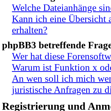
Welche Dateianhänge sin
Kann ich eine Übersicht 
erhalten?
phpBB3 betreffende Frag
Wer hat diese Forensoftw
Warum ist Funktion x ode
An wen soll ich mich wen
juristische Anfragen zu 
Registrierung und Anm