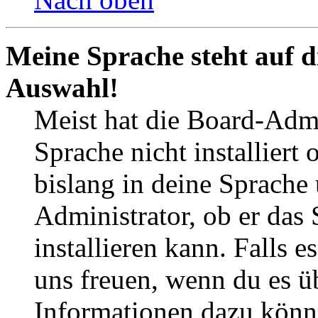
Meine Sprache steht auf d
Auswahl!
Meist hat die Board-Admi
Sprache nicht installier
bislang in deine Sprache 
Administrator, ob er das 
installieren kann. Falls e
uns freuen, wenn du es ü
Informationen dazu könn