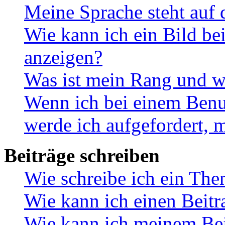
Meine Sprache steht auf 
Wie kann ich ein Bild b
anzeigen?
Was ist mein Rang und w
Wenn ich bei einem Benut
werde ich aufgefordert, 
Beiträge schreiben
Wie schreibe ich ein Th
Wie kann ich einen Beitr
Wie kann ich meinem Bei