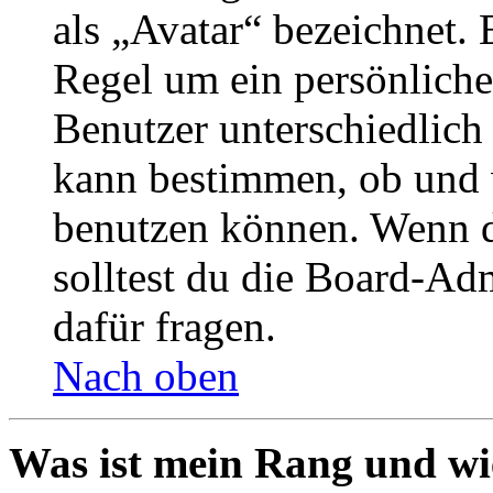
als „Avatar“ bezeichnet. E
Regel um ein persönliche
Benutzer unterschiedlich
kann bestimmen, ob und 
benutzen können. Wenn du
solltest du die Board-Ad
dafür fragen.
Nach oben
Was ist mein Rang und wi