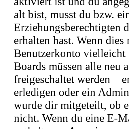
aktiviert ist und du ange
alt bist, musst du bzw. ei
Erziehungsberechtigten 
erhalten hast. Wenn dies n
Benutzerkonto vielleicht 
Boards müssen alle neu a
freigeschaltet werden – e
erledigen oder ein Admini
wurde dir mitgeteilt, ob 
nicht. Wenn du eine E-Mai