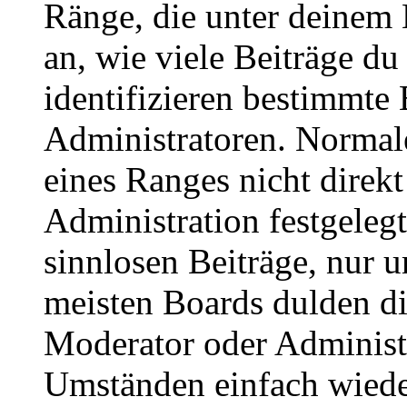
Ränge, die unter deinem
an, wie viele Beiträge du 
identifizieren bestimmte
Administratoren. Normal
eines Ranges nicht direkt
Administration festgelegt
sinnlosen Beiträge, nur
meisten Boards dulden di
Moderator oder Administ
Umständen einfach wiede