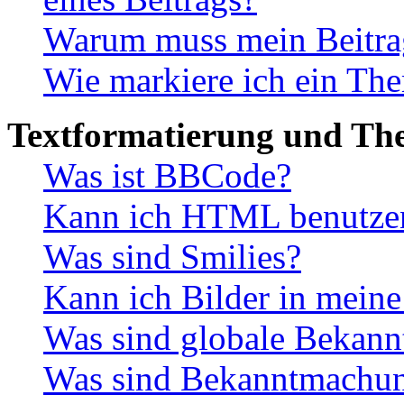
Warum muss mein Beitrag
Wie markiere ich ein The
Textformatierung und Th
Was ist BBCode?
Kann ich HTML benutze
Was sind Smilies?
Kann ich Bilder in meine
Was sind globale Bekan
Was sind Bekanntmachu