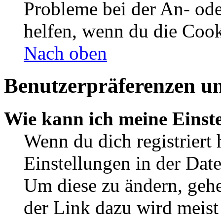
Probleme bei der An- od
helfen, wenn du die Cook
Nach oben
Benutzerpräferenzen un
Wie kann ich meine Einst
Wenn du dich registriert 
Einstellungen in der Dat
Um diese zu ändern, gehe
der Link dazu wird meist 