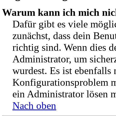
Warum kann ich mich nic
Dafür gibt es viele mögl
zunächst, dass dein Ben
richtig sind. Wenn dies d
Administrator, um sicher
wurdest. Es ist ebenfalls
Konfigurationsproblem mi
ein Administrator lösen 
Nach oben