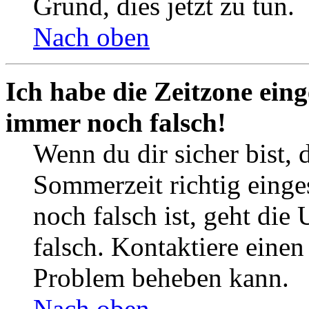
Grund, dies jetzt zu tun.
Nach oben
Ich habe die Zeitzone eing
immer noch falsch!
Wenn du dir sicher bist, 
Sommerzeit richtig einges
noch falsch ist, geht die
falsch. Kontaktiere einen
Problem beheben kann.
Nach oben