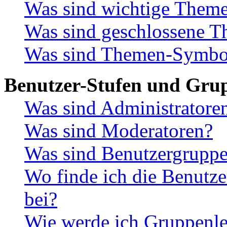
Was sind wichtige Them
Was sind geschlossene 
Was sind Themen-Symbo
Benutzer-Stufen und Gru
Was sind Administratore
Was sind Moderatoren?
Was sind Benutzergrupp
Wo finde ich die Benutze
bei?
Wie werde ich Gruppenle