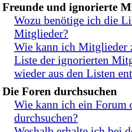
Freunde und ignorierte Mi
Wozu benötige ich die Li
Mitglieder?
Wie kann ich Mitglieder 
Liste der ignorierten Mit
wieder aus den Listen en
Die Foren durchsuchen
Wie kann ich ein Forum 
durchsuchen?
Weshalb erhalte ich bei 