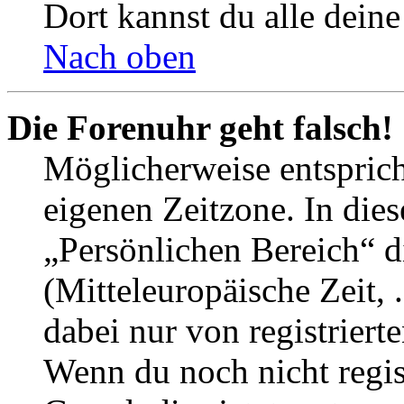
Dort kannst du alle deine
Nach oben
Die Forenuhr geht falsch!
Möglicherweise entspricht
eigenen Zeitzone. In dies
„Persönlichen Bereich“ d
(Mitteleuropäische Zeit, 
dabei nur von registrier
Wenn du noch nicht registr