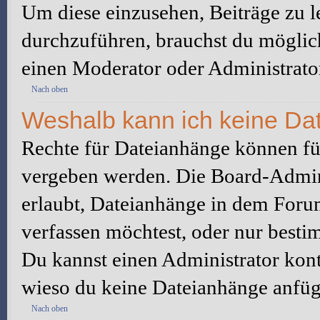
Um diese einzusehen, Beiträge zu l
durchzuführen, brauchst du möglic
einen Moderator oder Administrato
Nach oben
Weshalb kann ich keine Da
Rechte für Dateianhänge können fü
vergeben werden. Die Board-Admini
erlaubt, Dateianhänge in dem Foru
verfassen möchtest, oder nur best
Du kannst einen Administrator kontak
wieso du keine Dateianhänge anfüg
Nach oben