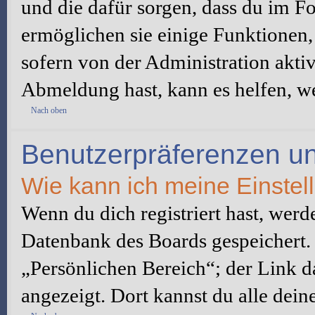
und die dafür sorgen, dass du im 
ermöglichen sie einige Funktionen,
sofern von der Administration akti
Abmeldung hast, kann es helfen, we
Nach oben
Benutzerpräferenzen un
Wie kann ich meine Einste
Wenn du dich registriert hast, werd
Datenbank des Boards gespeichert.
„Persönlichen Bereich“; der Link d
angezeigt. Dort kannst du alle dein