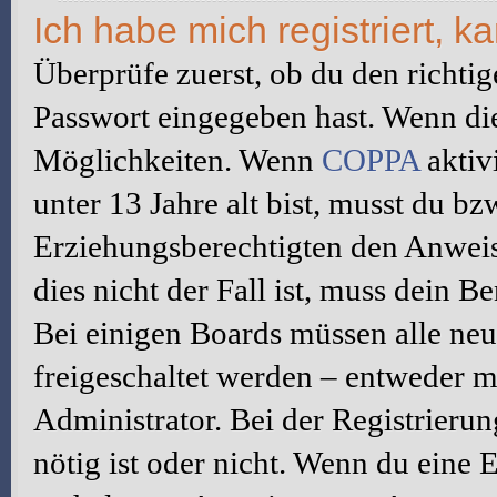
Ich habe mich registriert, 
Überprüfe zuerst, ob du den richti
Passwort eingegeben hast. Wenn di
Möglichkeiten. Wenn
COPPA
aktiv
unter 13 Jahre alt bist, musst du bz
Erziehungsberechtigten den Anweis
dies nicht der Fall ist, muss dein B
Bei einigen Boards müssen alle neu
freigeschaltet werden – entweder mu
Administrator. Bei der Registrierun
nötig ist oder nicht. Wenn du eine E