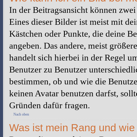
In der Beitragsansicht können zwe
Eines dieser Bilder ist meist mit d
Kästchen oder Punkte, die deine Be
angeben. Das andere, meist größere 
handelt sich hierbei in der Regel u
Benutzer zu Benutzer unterschiedli
bestimmen, ob und wie die Benutz
keinen Avatar benutzen darfst, soll
Gründen dafür fragen.
Nach oben
Was ist mein Rang und wie 