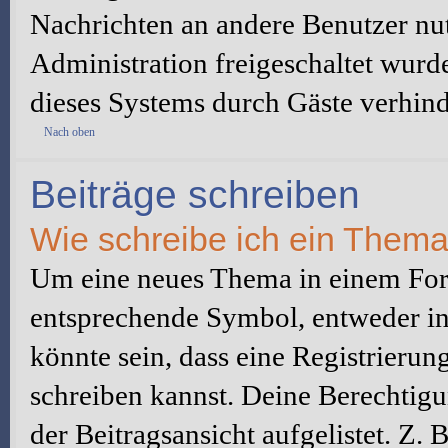
Nachrichten an andere Benutzer nut
Administration freigeschaltet wur
dieses Systems durch Gäste verhind
Nach oben
Beiträge schreiben
Wie schreibe ich ein Them
Um eine neues Thema in einem Foru
entsprechende Symbol, entweder in 
könnte sein, dass eine Registrierung
schreiben kannst. Deine Berechtig
der Beitragsansicht aufgelistet. Z.