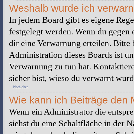
Weshalb wurde ich verwarn
In jedem Board gibt es eigene Rege
festgelegt werden. Wenn du gegen e
dir eine Verwarnung erteilen. Bitte
Administration dieses Boards ist u
Verwarnung zu tun hat. Kontaktiere 
sicher bist, wieso du verwarnt wurd
Nach oben
Wie kann ich Beiträge den
Wenn ein Administrator die entspr
siehst du eine Schaltfläche in der 