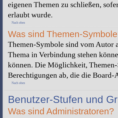
eigenen Themen zu schließen, sofe
erlaubt wurde.
Nach oben
Was sind Themen-Symbole
Themen-Symbole sind vom Autor au
Thema in Verbindung stehen könne
können. Die Möglichkeit, Themen-
Berechtigungen ab, die die Board-A
Nach oben
Benutzer-Stufen und G
Was sind Administratoren?