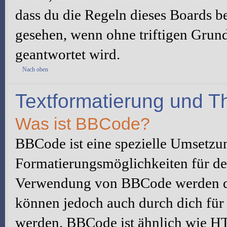
dass du die Regeln dieses Boards be
gesehen, wenn ohne triftigen Grun
geantwortet wird.
Nach oben
Textformatierung und 
Was ist BBCode?
BBCode ist eine spezielle Umsetzu
Formatierungsmöglichkeiten für dei
Verwendung von BBCode werden du
können jedoch auch durch dich für 
werden. BBCode ist ähnlich wie H