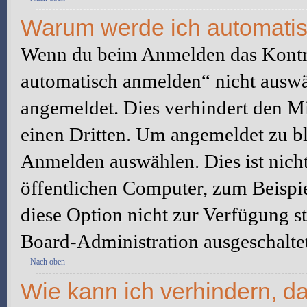
Warum werde ich automati
Wenn du beim Anmelden das Kontr
automatisch anmelden“ nicht auswäh
angemeldet. Dies verhindert den M
einen Dritten. Um angemeldet zu bl
Anmelden auswählen. Dies ist nich
öffentlichen Computer, zum Beispie
diese Option nicht zur Verfügung s
Board-Administration ausgeschaltet
Nach oben
Wie kann ich verhindern, d