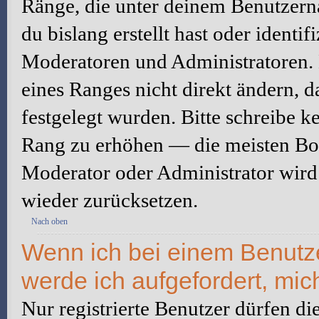
Ränge, die unter deinem Benutzerna
du bislang erstellt hast oder identi
Moderatoren und Administratoren.
eines Ranges nicht direkt ändern, 
festgelegt wurden. Bitte schreibe k
Rang zu erhöhen — die meisten Boa
Moderator oder Administrator wird
wieder zurücksetzen.
Nach oben
Wenn ich bei einem Benutzer
werde ich aufgefordert, mi
Nur registrierte Benutzer dürfen di