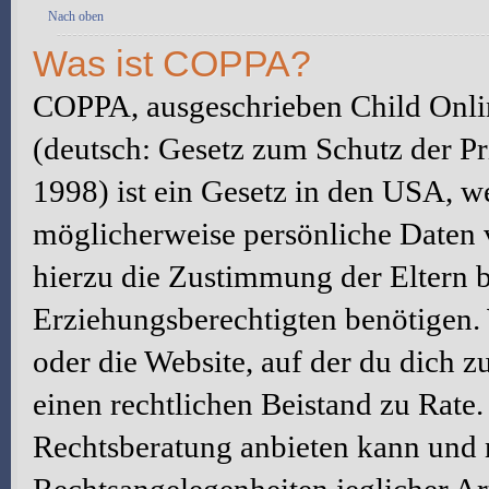
Nach oben
Was ist COPPA?
COPPA, ausgeschrieben Child Onlin
(deutsch: Gesetz zum Schutz der Pr
1998) ist ein Gesetz in den USA, we
möglicherweise persönliche Daten 
hierzu die Zustimmung der Eltern 
Erziehungsberechtigten benötigen. W
oder die Website, auf der du dich zu 
einen rechtlichen Beistand zu Rate
Rechtsberatung anbieten kann und n