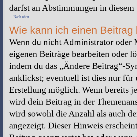
darfst an Abstimmungen in diesem
Nach oben
Wie kann ich einen Beitrag
Wenn du nicht Administrator oder M
eigenen Beiträge bearbeiten oder l
indem du das „Ändere Beitrag“-Sym
anklickst; eventuell ist dies nur fü
Erstellung möglich. Wenn bereits j
wird dein Beitrag in der Themenans
wird sowohl die Anzahl als auch de
angezeigt. Dieser Hinweis erschein