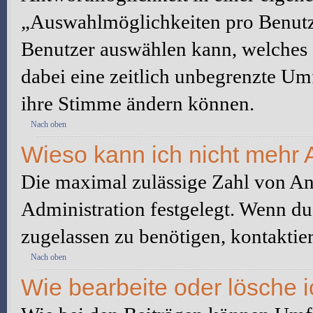
„Auswahlmöglichkeiten pro Benutze
Benutzer auswählen kann, welches Z
dabei eine zeitlich unbegrenzte Um
ihre Stimme ändern können.
Nach oben
Wieso kann ich nicht mehr 
Die maximal zulässige Zahl von An
Administration festgelegt. Wenn du
zugelassen zu benötigen, kontaktier
Nach oben
Wie bearbeite oder lösche 