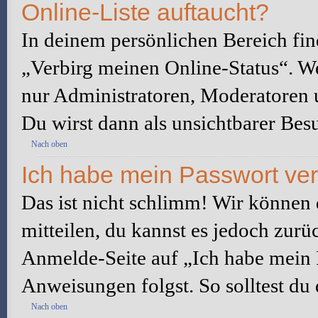
Online-Liste auftaucht?
In deinem persönlichen Bereich fin
„Verbirg meinen Online-Status“. We
nur Administratoren, Moderatoren u
Du wirst dann als unsichtbarer Besu
Nach oben
Ich habe mein Passwort ve
Das ist nicht schlimm! Wir können d
mitteilen, du kannst es jedoch zurü
Anmelde-Seite auf „Ich habe mein 
Anweisungen folgst. So solltest du
Nach oben