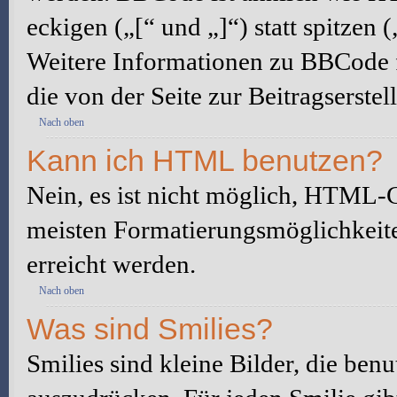
eckigen („[“ und „]“) statt spitze
Weitere Informationen zu BBCode fi
die von der Seite zur Beitragserstel
Nach oben
Kann ich HTML benutzen?
Nein, es ist nicht möglich, HTML-
meisten Formatierungsmöglichkeit
erreicht werden.
Nach oben
Was sind Smilies?
Smilies sind kleine Bilder, die be