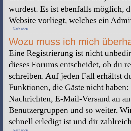
wurdest. Es ist ebenfalls möglich, 
Website vorliegt, welches ein Admin
Nach oben
Wozu muss ich mich überhau
Eine Registrierung ist nicht unbed
dieses Forums entscheidet, ob du re
schreiben. Auf jeden Fall erhältst du
Funktionen, die Gäste nicht haben: 
Nachrichten, E-Mail-Versand an ande
Benutzergruppen und so weiter. Wi
schnell erledigt ist und dir zahlreic
Nach oben