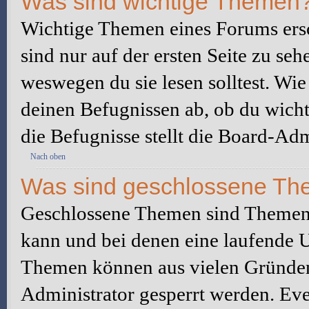
Was sind wichtige Themen
Wichtige Themen eines Forums ers
sind nur auf der ersten Seite zu seh
weswegen du sie lesen solltest. W
deinen Befugnissen ab, ob du wicht
die Befugnisse stellt die Board-Adm
Nach oben
Was sind geschlossene T
Geschlossene Themen sind Themen,
kann und bei denen eine laufende 
Themen können aus vielen Gründen
Administrator gesperrt werden. Eve