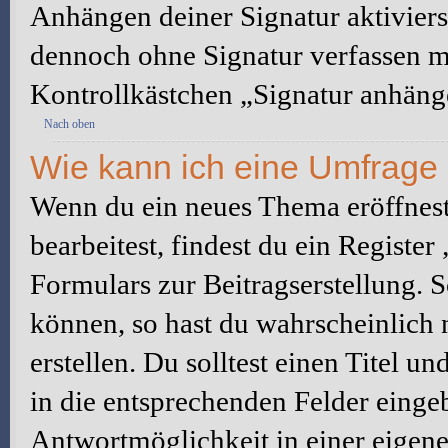
Anhängen deiner Signatur aktiviers
dennoch ohne Signatur verfassen mö
Kontrollkästchen „Signatur anhäng
Nach oben
Wie kann ich eine Umfrage 
Wenn du ein neues Thema eröffnest
bearbeitest, findest du ein Registe
Formulars zur Beitragserstellung. S
können, so hast du wahrscheinlich 
erstellen. Du solltest einen Titel 
in die entsprechenden Felder eingeb
Antwortmöglichkeit in einer eigene