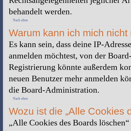
Rechtsangelegenheiten jeglicher Art
behandelt werden.
Nach oben
Warum kann ich mich nicht 
Es kann sein, dass deine IP-Adress
anmelden möchtest, von der Board-
Registrierung könnte außerdem komp
neuen Benutzer mehr anmelden kön
die Board-Administration.
Nach oben
Wozu ist die „Alle Cookies
„Alle Cookies des Boards löschen“ l