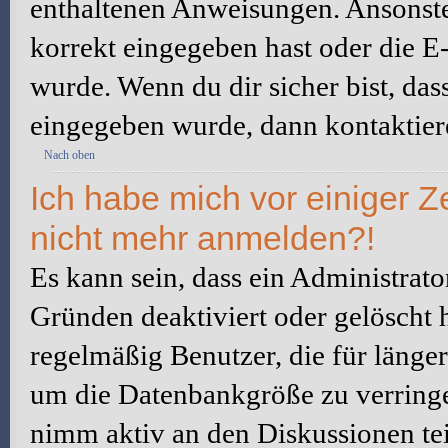
enthaltenen Anweisungen. Ansonste
korrekt eingegeben hast oder die E
wurde. Wenn du dir sicher bist, da
eingegeben wurde, dann kontaktiere
Nach oben
Ich habe mich vor einiger Ze
nicht mehr anmelden?!
Es kann sein, dass ein Administrat
Gründen deaktiviert oder gelöscht 
regelmäßig Benutzer, die für länger
um die Datenbankgröße zu verringer
nimm aktiv an den Diskussionen tei