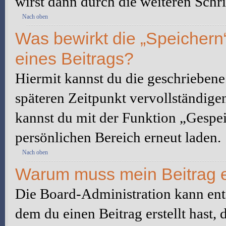
wirst dann durch die weiteren Schri
Nach oben
Was bewirkt die „Speichern
eines Beitrags?
Hiermit kannst du die geschrieben
späteren Zeitpunkt vervollständige
kannst du mit der Funktion „Gespe
persönlichen Bereich erneut laden.
Nach oben
Warum muss mein Beitrag e
Die Board-Administration kann ent
dem du einen Beitrag erstellt hast,