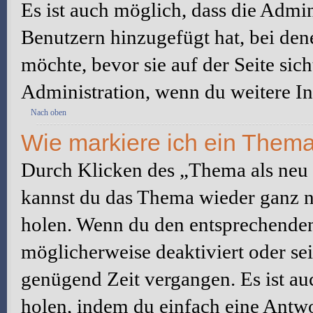
Es ist auch möglich, dass die Admi
Benutzern hinzugefügt hat, bei dene
möchte, bevor sie auf der Seite sic
Administration, wenn du weitere In
Nach oben
Wie markiere ich ein Thema
Durch Klicken des „Thema als neu 
kannst du das Thema wieder ganz na
holen. Wenn du den entsprechenden 
möglicherweise deaktiviert oder sei
genügend Zeit vergangen. Es ist a
holen, indem du einfach eine Antwor