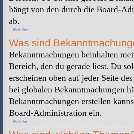
hängt von den durch die Board-Ad
ab.
Nach oben
Was sind Bekanntmachung
Bekanntmachungen beinhalten meis
Bereich, den du gerade liest. Du so
erscheinen oben auf jeder Seite des
bei globalen Bekanntmachungen hän
Bekanntmachungen erstellen kannst o
Board-Administration ein.
Nach oben