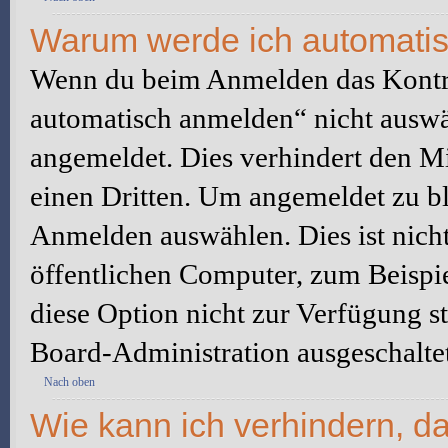
Warum werde ich automati
Wenn du beim Anmelden das Kontr
automatisch anmelden“ nicht auswäh
angemeldet. Dies verhindert den M
einen Dritten. Um angemeldet zu bl
Anmelden auswählen. Dies ist nich
öffentlichen Computer, zum Beispie
diese Option nicht zur Verfügung s
Board-Administration ausgeschaltet
Nach oben
Wie kann ich verhindern, d