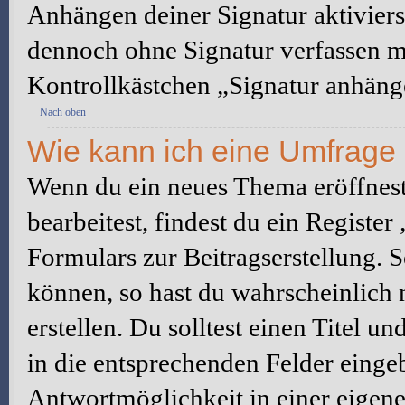
Anhängen deiner Signatur aktiviers
dennoch ohne Signatur verfassen mö
Kontrollkästchen „Signatur anhäng
Nach oben
Wie kann ich eine Umfrage 
Wenn du ein neues Thema eröffnest
bearbeitest, findest du ein Registe
Formulars zur Beitragserstellung. S
können, so hast du wahrscheinlich 
erstellen. Du solltest einen Titel 
in die entsprechenden Felder eingeb
Antwortmöglichkeit in einer eigene