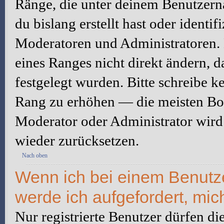
Ränge, die unter deinem Benutzerna
du bislang erstellt hast oder identi
Moderatoren und Administratoren.
eines Ranges nicht direkt ändern, 
festgelegt wurden. Bitte schreibe k
Rang zu erhöhen — die meisten Boa
Moderator oder Administrator wird
wieder zurücksetzen.
Nach oben
Wenn ich bei einem Benutzer
werde ich aufgefordert, mi
Nur registrierte Benutzer dürfen di