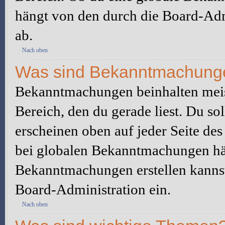
hängt von den durch die Board-Ad
ab.
Nach oben
Was sind Bekanntmachung
Bekanntmachungen beinhalten meis
Bereich, den du gerade liest. Du so
erscheinen oben auf jeder Seite des
bei globalen Bekanntmachungen hän
Bekanntmachungen erstellen kannst o
Board-Administration ein.
Nach oben