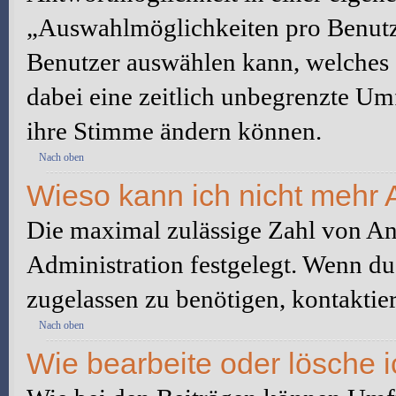
„Auswahlmöglichkeiten pro Benutze
Benutzer auswählen kann, welches Z
dabei eine zeitlich unbegrenzte Um
ihre Stimme ändern können.
Nach oben
Wieso kann ich nicht mehr 
Die maximal zulässige Zahl von An
Administration festgelegt. Wenn du
zugelassen zu benötigen, kontaktier
Nach oben
Wie bearbeite oder lösche 