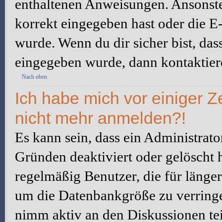
enthaltenen Anweisungen. Ansonste
korrekt eingegeben hast oder die E
wurde. Wenn du dir sicher bist, da
eingegeben wurde, dann kontaktiere
Nach oben
Ich habe mich vor einiger Ze
nicht mehr anmelden?!
Es kann sein, dass ein Administrat
Gründen deaktiviert oder gelöscht 
regelmäßig Benutzer, die für länger
um die Datenbankgröße zu verringer
nimm aktiv an den Diskussionen tei