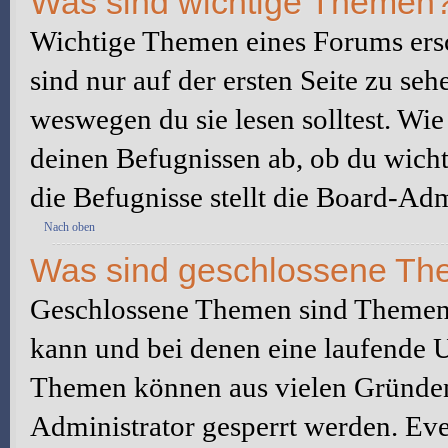
Was sind wichtige Themen
Wichtige Themen eines Forums ers
sind nur auf der ersten Seite zu seh
weswegen du sie lesen solltest. W
deinen Befugnissen ab, ob du wicht
die Befugnisse stellt die Board-Adm
Nach oben
Was sind geschlossene T
Geschlossene Themen sind Themen,
kann und bei denen eine laufende 
Themen können aus vielen Gründen
Administrator gesperrt werden. Eve