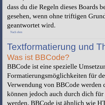
dass du die Regeln dieses Boards be
gesehen, wenn ohne triftigen Grun
geantwortet wird.
Nach oben
Textformatierung und 
Was ist BBCode?
BBCode ist eine spezielle Umsetzu
Formatierungsmöglichkeiten für dei
Verwendung von BBCode werden du
können jedoch auch durch dich für 
werden. BBCode ist ähnlich wie H