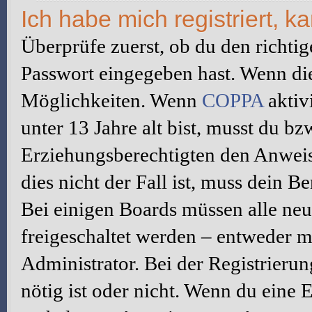
Ich habe mich registriert, 
Überprüfe zuerst, ob du den richti
Passwort eingegeben hast. Wenn di
Möglichkeiten. Wenn
COPPA
aktiv
unter 13 Jahre alt bist, musst du bz
Erziehungsberechtigten den Anweis
dies nicht der Fall ist, muss dein B
Bei einigen Boards müssen alle neu
freigeschaltet werden – entweder mu
Administrator. Bei der Registrierun
nötig ist oder nicht. Wenn du eine E