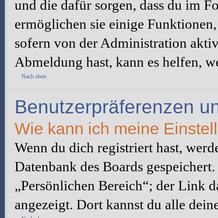
und die dafür sorgen, dass du im 
ermöglichen sie einige Funktionen,
sofern von der Administration akti
Abmeldung hast, kann es helfen, we
Nach oben
Benutzerpräferenzen un
Wie kann ich meine Einste
Wenn du dich registriert hast, werd
Datenbank des Boards gespeichert.
„Persönlichen Bereich“; der Link d
angezeigt. Dort kannst du alle dein