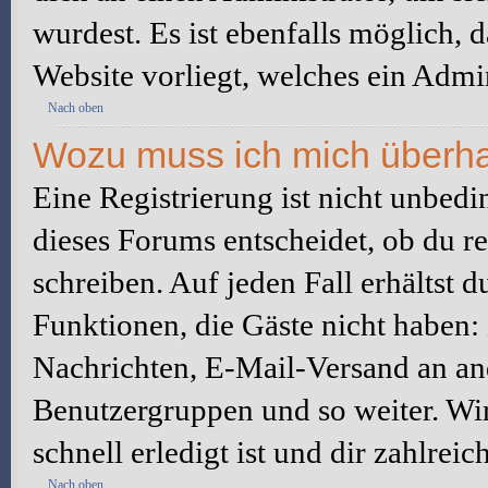
wurdest. Es ist ebenfalls möglich, 
Website vorliegt, welches ein Admin
Nach oben
Wozu muss ich mich überhau
Eine Registrierung ist nicht unbed
dieses Forums entscheidet, ob du re
schreiben. Auf jeden Fall erhältst du
Funktionen, die Gäste nicht haben: 
Nachrichten, E-Mail-Versand an ande
Benutzergruppen und so weiter. Wi
schnell erledigt ist und dir zahlreic
Nach oben