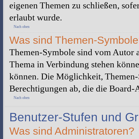
eigenen Themen zu schließen, sofe
erlaubt wurde.
Nach oben
Was sind Themen-Symbole
Themen-Symbole sind vom Autor au
Thema in Verbindung stehen könne
können. Die Möglichkeit, Themen-
Berechtigungen ab, die die Board-A
Nach oben
Benutzer-Stufen und G
Was sind Administratoren?