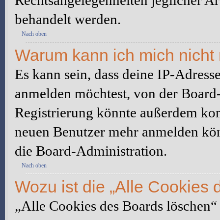
Rechtsangelegenheiten jeglicher Art
behandelt werden.
Nach oben
Warum kann ich mich nicht 
Es kann sein, dass deine IP-Adress
anmelden möchtest, von der Board-
Registrierung könnte außerdem komp
neuen Benutzer mehr anmelden kön
die Board-Administration.
Nach oben
Wozu ist die „Alle Cookies
„Alle Cookies des Boards löschen“ l