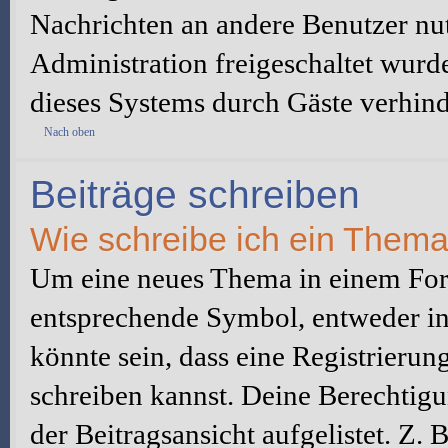
Nachrichten an andere Benutzer nut
Administration freigeschaltet wur
dieses Systems durch Gäste verhind
Nach oben
Beiträge schreiben
Wie schreibe ich ein Them
Um eine neues Thema in einem Foru
entsprechende Symbol, entweder in 
könnte sein, dass eine Registrierung
schreiben kannst. Deine Berechtig
der Beitragsansicht aufgelistet. Z.