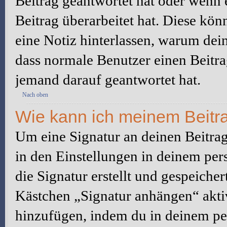
Beitrag geantwortet hat oder wenn 
Beitrag überarbeitet hat. Diese könne
eine Notiz hinterlassen, warum dein
dass normale Benutzer einen Beitra
jemand darauf geantwortet hat.
Nach oben
Wie kann ich meinem Beitra
Um eine Signatur an deinen Beitrag
in den Einstellungen in deinem pe
die Signatur erstellt und gespeicher
Kästchen „Signatur anhängen“ aktiv
hinzufügen, indem du in deinem pe