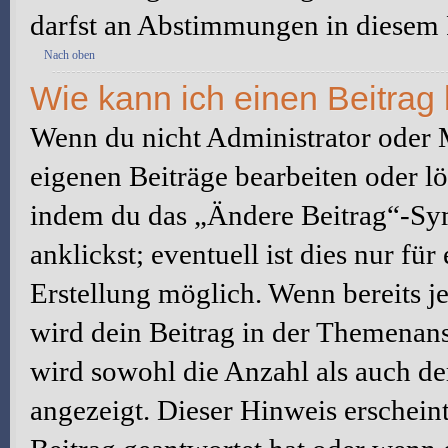
darfst an Abstimmungen in diesem
Nach oben
Wie kann ich einen Beitrag
Wenn du nicht Administrator oder M
eigenen Beiträge bearbeiten oder l
indem du das „Ändere Beitrag“-Sym
anklickst; eventuell ist dies nur fü
Erstellung möglich. Wenn bereits j
wird dein Beitrag in der Themenans
wird sowohl die Anzahl als auch de
angezeigt. Dieser Hinweis erschein