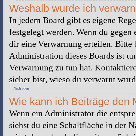
Weshalb wurde ich verwarn
In jedem Board gibt es eigene Rege
festgelegt werden. Wenn du gegen e
dir eine Verwarnung erteilen. Bitte
Administration dieses Boards ist u
Verwarnung zu tun hat. Kontaktiere 
sicher bist, wieso du verwarnt wurd
Nach oben
Wie kann ich Beiträge den
Wenn ein Administrator die entspr
siehst du eine Schaltfläche in der 