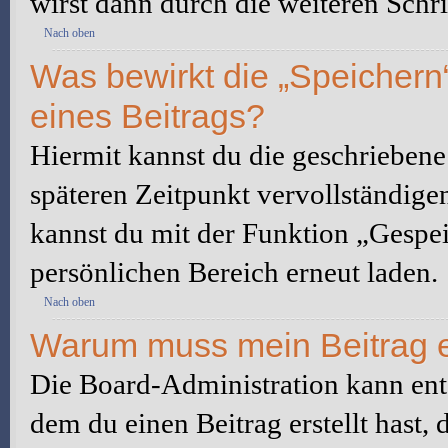
wirst dann durch die weiteren Schri
Nach oben
Was bewirkt die „Speichern
eines Beitrags?
Hiermit kannst du die geschrieben
späteren Zeitpunkt vervollständige
kannst du mit der Funktion „Gespe
persönlichen Bereich erneut laden.
Nach oben
Warum muss mein Beitrag e
Die Board-Administration kann ent
dem du einen Beitrag erstellt hast,