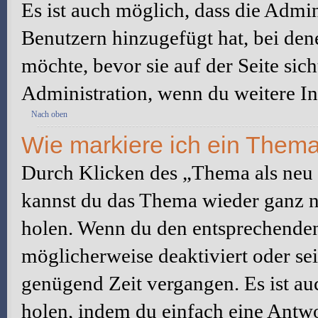
Es ist auch möglich, dass die Admi
Benutzern hinzugefügt hat, bei dene
möchte, bevor sie auf der Seite sic
Administration, wenn du weitere In
Nach oben
Wie markiere ich ein Thema
Durch Klicken des „Thema als neu 
kannst du das Thema wieder ganz na
holen. Wenn du den entsprechenden 
möglicherweise deaktiviert oder sei
genügend Zeit vergangen. Es ist a
holen, indem du einfach eine Antwor