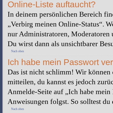
Online-Liste auftaucht?
In deinem persönlichen Bereich fin
„Verbirg meinen Online-Status“. We
nur Administratoren, Moderatoren u
Du wirst dann als unsichtbarer Besu
Nach oben
Ich habe mein Passwort ve
Das ist nicht schlimm! Wir können d
mitteilen, du kannst es jedoch zurü
Anmelde-Seite auf „Ich habe mein 
Anweisungen folgst. So solltest du
Nach oben