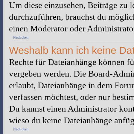
Um diese einzusehen, Beiträge zu l
durchzuführen, brauchst du möglic
einen Moderator oder Administrato
Nach oben
Weshalb kann ich keine Da
Rechte für Dateianhänge können fü
vergeben werden. Die Board-Admini
erlaubt, Dateianhänge in dem Foru
verfassen möchtest, oder nur best
Du kannst einen Administrator kontak
wieso du keine Dateianhänge anfüg
Nach oben