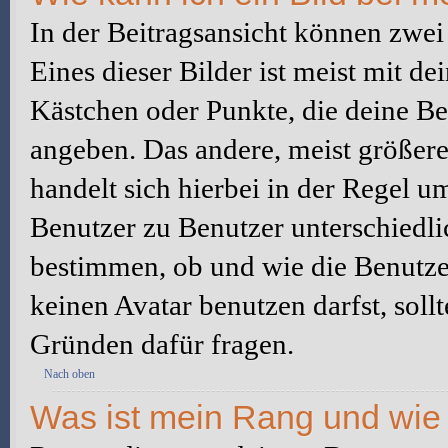
In der Beitragsansicht können zwe
Eines dieser Bilder ist meist mit d
Kästchen oder Punkte, die deine Be
angeben. Das andere, meist größere 
handelt sich hierbei in der Regel u
Benutzer zu Benutzer unterschiedli
bestimmen, ob und wie die Benutz
keinen Avatar benutzen darfst, soll
Gründen dafür fragen.
Nach oben
Was ist mein Rang und wie 