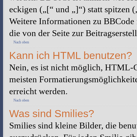
eckigen („[“ und „]“) statt spitze
Weitere Informationen zu BBCode fi
die von der Seite zur Beitragserstel
Nach oben
Kann ich HTML benutzen?
Nein, es ist nicht möglich, HTML-
meisten Formatierungsmöglichkeit
erreicht werden.
Nach oben
Was sind Smilies?
Smilies sind kleine Bilder, die be