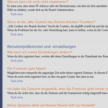
Warum kann ich mich nicht registrieren?
Es kann sein, dass deine IP-Adresse oder der Benutzername, mit dem du dich anmelden 
Hilfe zu erhalten, wende dich an die Board-Administration.
Nach oben
Wozu ist die „Alle Cookies des Boards löschen“-Funktion?
„Alle Cookies des Boards löschen“ löscht die Cookies, die phpBB erstellt hat und die d
Wenn du Probleme bei der An- oder Abmeldung hast, kann es helfen, wenn du die Cooki
Nach oben
Benutzerpräferenzen und -einstellungen
Wie kann ich meine Einstellungen ändern?
Wenn du dich registriert hast, werden alle deine Einstellungen in der Datenbank des Boa
Nach oben
Die Forenuhr geht falsch!
Möglicherweise entspricht die angezeigte Zeit nicht deiner eigenen Zeitzone. In diesem Fa
Wenn du noch nicht registriert bist, ist dies ein guter Grund, dies jetzt zu tun.
Nach oben
Ich habe die Zeitzone eingestellt, aber die Forenuhr geht immer n
Wenn du dir sicher bist, dass du die Zeitzone und die Sommerzeit richtig eingestellt has
Nach oben
Meine Sprache steht auf diesem Board nicht zur Auswahl!