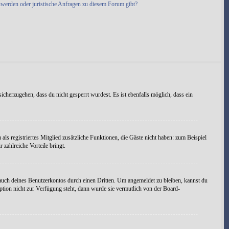
hwerden oder juristische Anfragen zu diesem Forum gibt?
icherzugehen, dass du nicht gesperrt wurdest. Es ist ebenfalls möglich, dass ein
als registriertes Mitglied zusätzliche Funktionen, die Gäste nicht haben: zum Beispiel
 zahlreiche Vorteile bringt.
uch deines Benutzerkontos durch einen Dritten. Um angemeldet zu bleiben, kannst du
tion nicht zur Verfügung steht, dann wurde sie vermutlich von der Board-