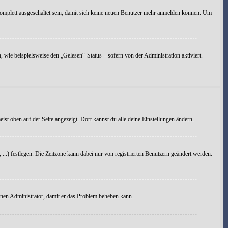
omplett ausgeschaltet sein, damit sich keine neuen Benutzer mehr anmelden können. Um
 wie beispielsweise den „Gelesen“-Status – sofern von der Administration aktiviert.
ist oben auf der Seite angezeigt. Dort kannst du alle deine Einstellungen ändern.
, ...) festlegen. Die Zeitzone kann dabei nur von registrierten Benutzern geändert werden.
 einen Administrator, damit er das Problem beheben kann.