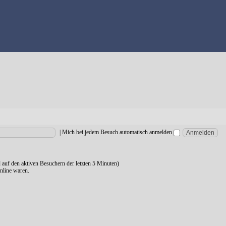
|
Mich bei jedem Besuch automatisch anmelden
d auf den aktiven Besuchern der letzten 5 Minuten)
nline waren.