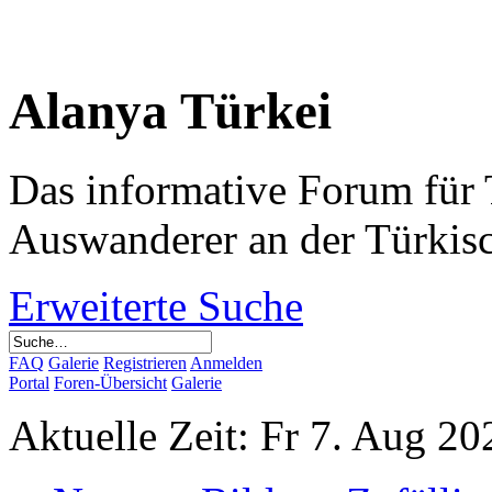
Alanya Türkei
Das informative Forum für 
Auswanderer an der Türkis
Erweiterte Suche
FAQ
Galerie
Registrieren
Anmelden
Portal
Foren-Übersicht
Galerie
Aktuelle Zeit: Fr 7. Aug 20