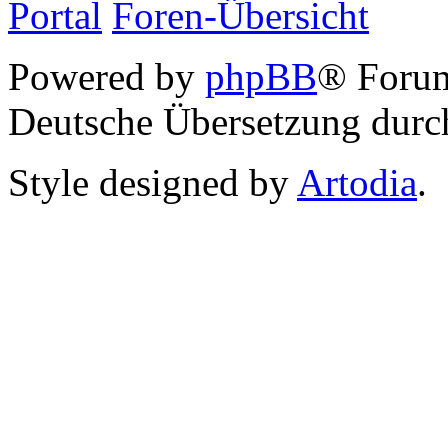
Portal
Foren-Übersicht
Powered by
phpBB
® Foru
Deutsche Übersetzung dur
Style designed by
Artodia
.