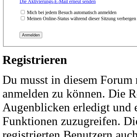
Die Aktivierungs-E-Mail erneut senden
Mich bei jedem Besuch automatisch anmelden
Meinen Online-Status während dieser Sitzung verbergen
Registrieren
Du musst in diesem Forum re
anmelden zu können. Die Re
Augenblicken erledigt und e
Funktionen zuzugreifen. Di
registrierten Benutzern auc