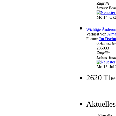
Zugriffe
Letzter Bei
Mo 14. Okt
Wichtige Änderun
Verfasst von
Alma
Forum:
Im Dschu
0
Antworte
235033
Zugriffe
Letzter Bei
Mo 15. Jul 
2620 The
Aktuelles
Aktuelle