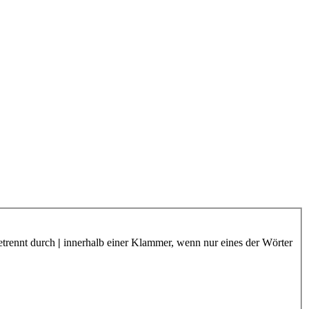
etrennt durch
|
innerhalb einer Klammer, wenn nur eines der Wörter