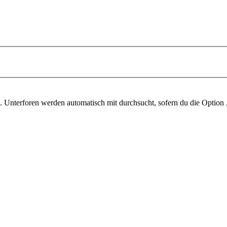
 Unterforen werden automatisch mit durchsucht, sofern du die Option 