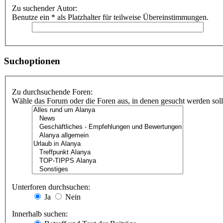
Zu suchender Autor:
Benutze ein * als Platzhalter für teilweise Übereinstimmungen.
Suchoptionen
Zu durchsuchende Foren:
Wähle das Forum oder die Foren aus, in denen gesucht werden soll.
Unterforen durchsuchen:
Ja
Nein
Innerhalb suchen: