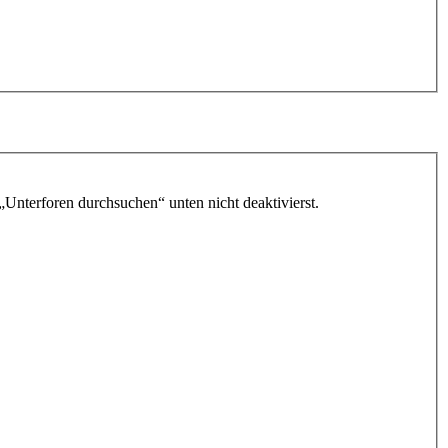
„Unterforen durchsuchen“ unten nicht deaktivierst.