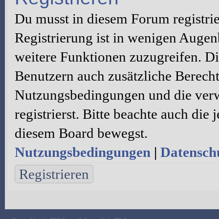
Du musst in diesem Forum registri
Registrierung ist in wenigen Augenb
weitere Funktionen zuzugreifen. Di
Benutzern auch zusätzliche Berecht
Nutzungsbedingungen und die verw
registrierst. Bitte beachte auch die
diesem Board bewegst.
Nutzungsbedingungen
|
Datenschu
Registrieren