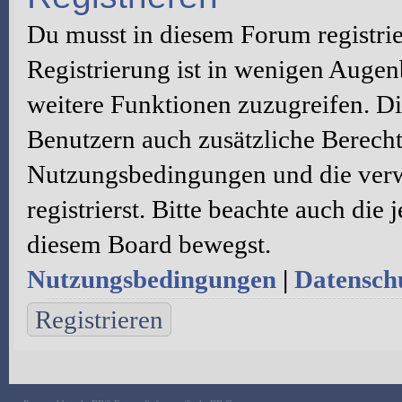
Du musst in diesem Forum registri
Registrierung ist in wenigen Augenb
weitere Funktionen zuzugreifen. Di
Benutzern auch zusätzliche Berecht
Nutzungsbedingungen und die verw
registrierst. Bitte beachte auch die
diesem Board bewegst.
Nutzungsbedingungen
|
Datenschu
Registrieren