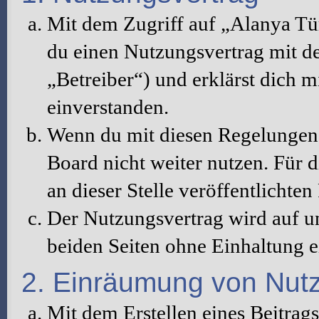
Mit dem Zugriff auf „Alanya Tü
du einen Nutzungsvertrag mit d
„Betreiber“) und erklärst dich 
einverstanden.
Wenn du mit diesen Regelungen n
Board nicht weiter nutzen. Für d
an dieser Stelle veröffentlichte
Der Nutzungsvertrag wird auf u
beiden Seiten ohne Einhaltung ei
2. Einräumung von Nut
Mit dem Erstellen eines Beitrags