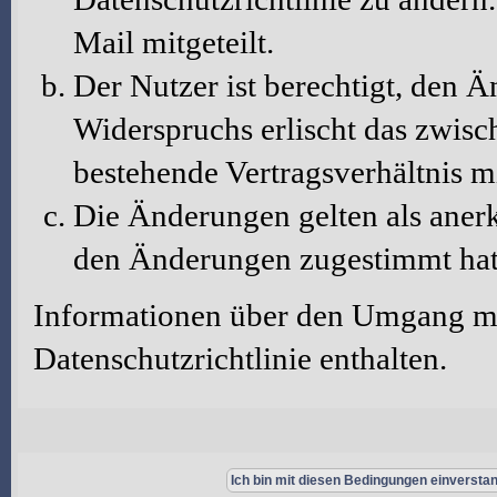
Mail mitgeteilt.
Der Nutzer ist berechtigt, den 
Widerspruchs erlischt das zwis
bestehende Vertragsverhältnis m
Die Änderungen gelten als aner
den Änderungen zugestimmt hat
Informationen über den Umgang mit
Datenschutzrichtlinie enthalten.