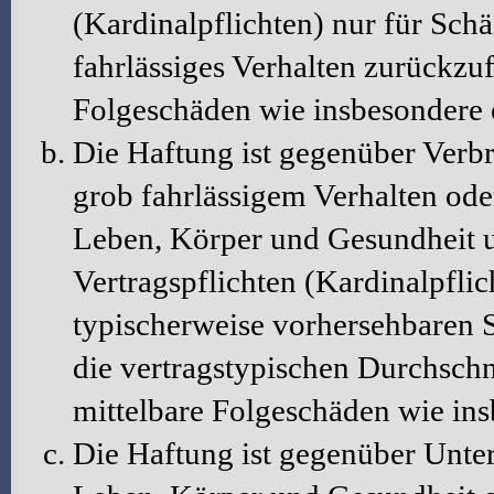
(Kardinalpflichten) nur für Schä
fahrlässiges Verhalten zurückzuf
Folgeschäden wie insbesondere
Die Haftung ist gegenüber Verbr
grob fahrlässigem Verhalten ode
Leben, Körper und Gesundheit u
Vertragspflichten (Kardinalpflic
typischerweise vorhersehbaren 
die vertragstypischen Durchschni
mittelbare Folgeschäden wie in
Die Haftung ist gegenüber Unte