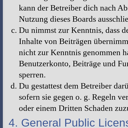
kann der Betreiber dich nach A
Nutzung dieses Boards ausschlie
Du nimmst zur Kenntnis, dass de
Inhalte von Beiträgen übernimmt, 
nicht zur Kenntnis genommen hat
Benutzerkonto, Beiträge und Fun
sperren.
Du gestattest dem Betreiber dar
sofern sie gegen o. g. Regeln ve
oder einem Dritten Schaden zuz
4. General Public Licen