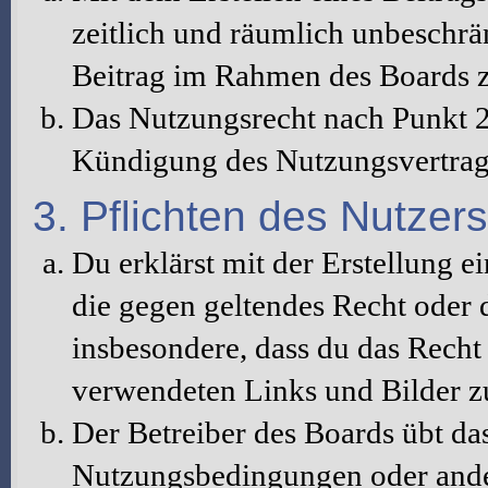
zeitlich und räumlich unbeschrä
Beitrag im Rahmen des Boards z
Das Nutzungsrecht nach Punkt 2
Kündigung des Nutzungsvertrag
3. Pflichten des Nutzers
Du erklärst mit der Erstellung ei
die gegen geltendes Recht oder d
insbesondere, dass du das Recht 
verwendeten Links und Bilder z
Der Betreiber des Boards übt da
Nutzungsbedingungen oder ander