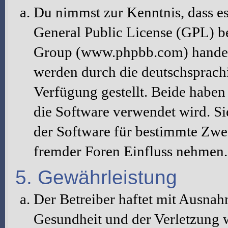
Du nimmst zur Kenntnis, dass es
General Public License (GPL) b
Group (www.phpbb.com) handelt
werden durch die deutschsprac
Verfügung gestellt. Beide haben 
die Software verwendet wird. S
der Software für bestimmte Zwec
fremder Foren Einfluss nehmen.
5. Gewährleistung
Der Betreiber haftet mit Ausna
Gesundheit und der Verletzung w