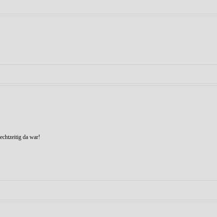
echtzeitig da war!