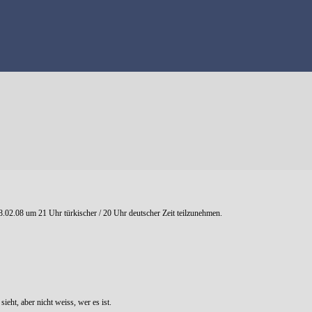
02.08 um 21 Uhr türkischer / 20 Uhr deutscher Zeit teilzunehmen.
ieht, aber nicht weiss, wer es ist.