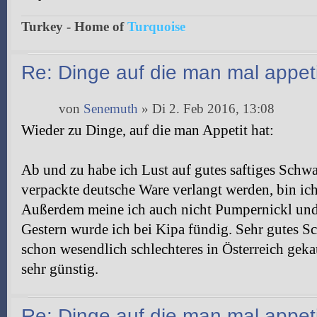
Turkey - Home of
Turquoise
Re: Dinge auf die man mal appeti
von
Senemuth
» Di 2. Feb 2016, 13:08
Wieder zu Dinge, auf die man Appetit hat:
Ab und zu habe ich Lust auf gutes saftiges Schwar
verpackte deutsche Ware verlangt werden, bin ich 
Außerdem meine ich auch nicht Pumpernickl un
Gestern wurde ich bei Kipa fündig. Sehr gutes Sc
schon wesendlich schlechteres in Österreich gekau
sehr günstig.
Re: Dinge auf die man mal appeti