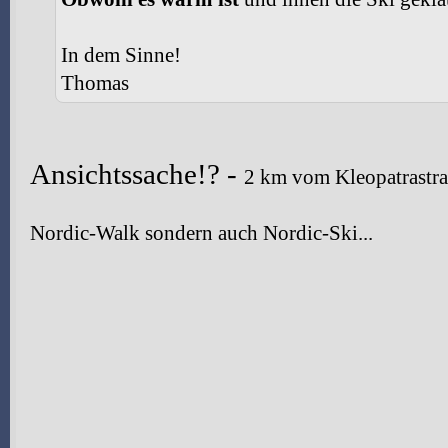
In dem Sinne!
Thomas
Ansichtssache!? -
2 km vom Kleopatrastra
Nordic-Walk sondern auch Nordic-Ski...