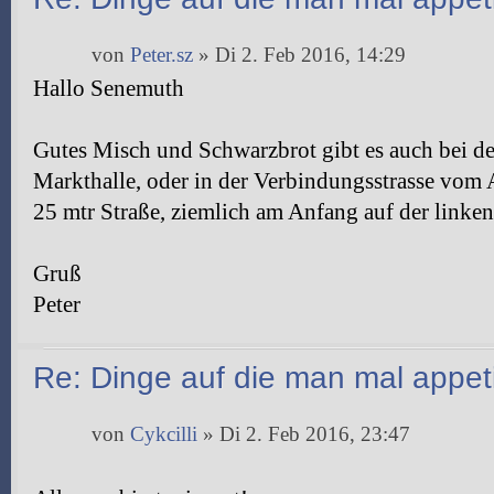
von
Peter.sz
» Di 2. Feb 2016, 14:29
Hallo Senemuth
Gutes Misch und Schwarzbrot gibt es auch bei d
Markthalle, oder in der Verbindungsstrasse vom
25 mtr Straße, ziemlich am Anfang auf der linken
Gruß
Peter
Re: Dinge auf die man mal appeti
von
Cykcilli
» Di 2. Feb 2016, 23:47