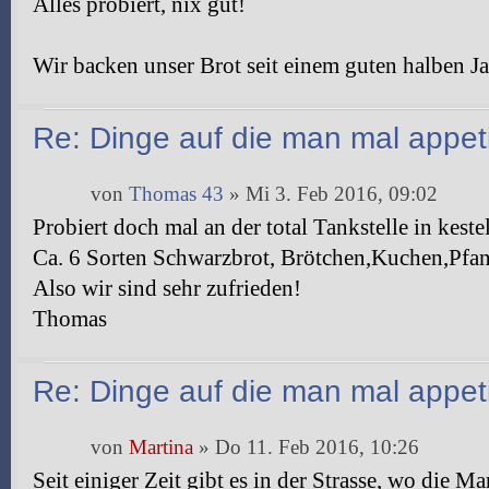
Alles probiert, nix gut!
Wir backen unser Brot seit einem guten halben Ja
Re: Dinge auf die man mal appeti
von
Thomas 43
» Mi 3. Feb 2016, 09:02
Probiert doch mal an der total Tankstelle in keste
Ca. 6 Sorten Schwarzbrot, Brötchen,Kuchen,Pfa
Also wir sind sehr zufrieden!
Thomas
Re: Dinge auf die man mal appeti
von
Martina
» Do 11. Feb 2016, 10:26
Seit einiger Zeit gibt es in der Strasse, wo die Ma