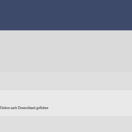
 Türken nach Deutschland geflohen