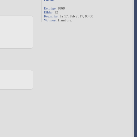
Beiträge:
1868
Bilder:
12
Registriert:
Fr 17. Feb 2017, 03:08
Wohnort:
Hamburg