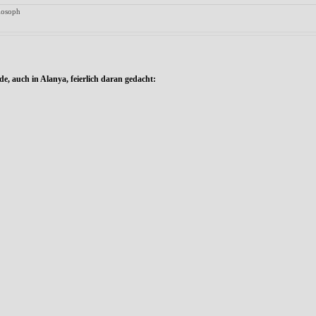
ilosoph
, auch in Alanya, feierlich daran gedacht: