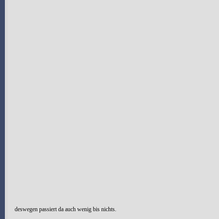
deswegen passiert da auch wenig bis nichts.