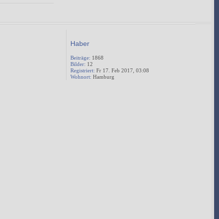
Haber
Beiträge:
1868
Bilder:
12
Registriert:
Fr 17. Feb 2017, 03:08
Wohnort:
Hamburg