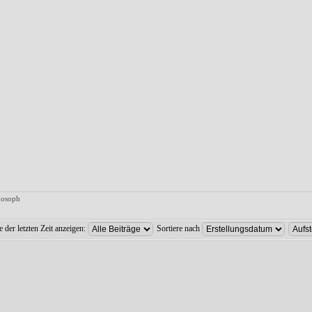
ilosoph
e der letzten Zeit anzeigen:
Sortiere nach