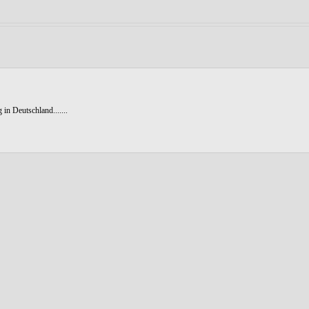
in Deutschland.......