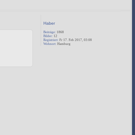
Haber
Beiträge:
1868
Bilder:
12
Registriert:
Fr 17. Feb 2017, 03:08
Wohnort:
Hamburg